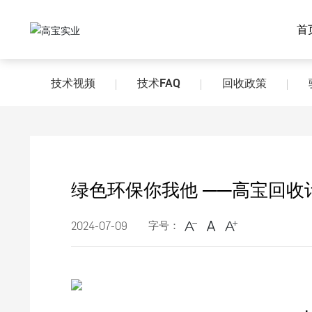
首
技术视频
技术FAQ
回收政策
绿色环保你我他 ——高宝回收
2024-07-09
字号：